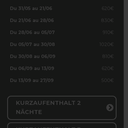
Du 31/05 au 21/06
620€
Du 21/06 au 28/06
830€
Du 28/06 au 05/07
910€
Du 05/07 au 30/08
1020€
Du 30/08 au 06/09
810€
Du 06/09 au 13/09
620€
Du 13/09 au 27/09
500€
KURZAUFENTHALT 2
NÄCHTE