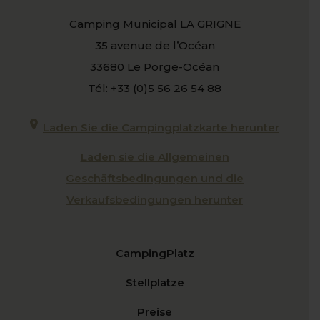
Camping Municipal LA GRIGNE
35 avenue de l’Océan
33680 Le Porge-Océan
Tél: +33 (0)5 56 26 54 88
Laden Sie die Campingplatzkarte herunter
Laden sie die Allgemeinen
Geschäftsbedingungen und die
Verkaufsbedingungen herunter
CampingPlatz
Stellplatze
Preise