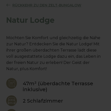
RÜCKKEHR ZU DEN ZELT-BUNGALOW
Natur Lodge
Möchten Sie Komfort und gleichzeitig die Nähe
zur Natur? Entdecken Sie die Natur Lodge! Mit
ihrer großen überdachten Terrasse lädt diese
voll ausgestattete Lodge dazu ein, das Leben in
der freien Natur zu erleben! Der Geist der
Natur, plus Komfort!
47m² (überdachte Terrasse
inklusive)
2 Schlafzimmer