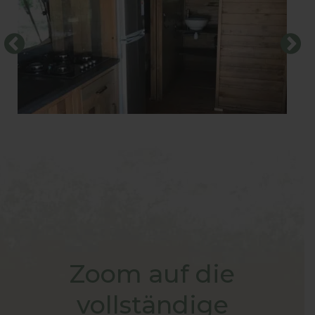
Zoom auf die
vollständige