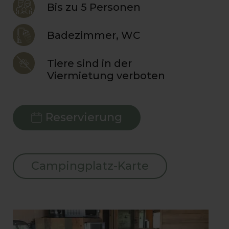
Bis zu 5 Personen
Badezimmer, WC
Tiere sind in der
Viermietung verboten
Reservierung
Campingplatz-Karte