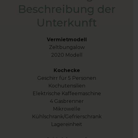
Beschreibung der
Unterkunft
Vermietmodell
Zeltbungalow
2020 Modell
Kochecke
Geschirr für 5 Personen
Kochutensilien
Elektrische Kaffeemaschine
4 Gasbrenner
Mikrowelle
Kühlschrank/Gefrierschrank
Lagereinheit